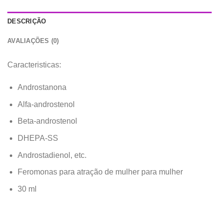
DESCRIÇÃO
AVALIAÇÕES (0)
Caracteristicas:
Androstanona
Alfa-androstenol
Beta-androstenol
DHEPA-SS
Androstadienol, etc.
Feromonas para atração de mulher para mulher
30 ml