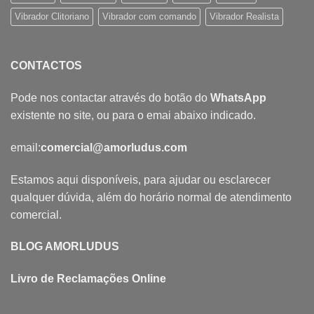
Vibrador Clitoriano
Vibrador com comando
Vibrador Realista
CONTACTOS
Pode nos contactar através do botão do
WhatsApp
existente no site, ou para o emai abaixo indicado.
email:
comercial@amorludus.com
Estamos aqui disponíveis, para ajudar ou esclarecer
qualquer dúvida, além do horário normal de atendimento
comercial.
BLOG AMORLUDUS
Livro de Reclamações Online