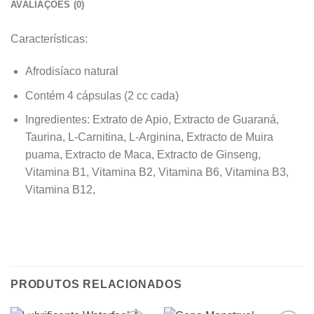
AVALIAÇÕES (0)
Características:
Afrodisíaco natural
Contém 4 cápsulas (2 cc cada)
Ingredientes: Extrato de Apio, Extracto de Guaraná,
Taurina, L-Carnitina, L-Arginina, Extracto de Muira
puama, Extracto de Maca, Extracto de Ginseng,
Vitamina B1, Vitamina B2, Vitamina B6, Vitamina B3,
Vitamina B12,
PRODUTOS RELACIONADOS