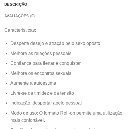
DESCRIÇÃO
AVALIAÇÕES (0)
Caracteristicas:
Desperte desejo e atração pelo sexo oposto
Melhore as relações pessoais
Confiança para flertar e conquistar
Melhore os encontros sexuais
Aumente a autoestima
Livre-se da timidez e da tensão
Indicação: despertar apelo pessoal
Modo de uso: O formato Roll-on permite uma utilização
mais confortável.