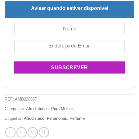
Avisar quando estiver disponível
REF:
AMD228357
Categorias:
Afrodisíacos
,
Para Mulher
Etiquetas:
Afrodisíaco
,
Feromonas
,
Perfume