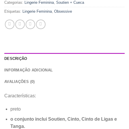
Categorias:
Lingerie Feminina
,
Soutien + Cueca
Etiquetas:
Lingerie Feminina
,
Obsessive
DESCRIÇÃO
INFORMAÇÃO ADICIONAL
AVALIAÇÕES (0)
Características:
preto
o conjunto inclui Soutien, Cinto, Cinto de Ligas e
Tanga.