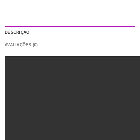
DESCRIÇÃO
AVALIAÇÕES (0)