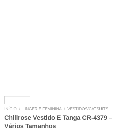
INÍCIO
/
LINGERIE FEMININA
/
VESTIDOS/CATSUITS
Chilirose Vestido E Tanga CR-4379 –
Vários Tamanhos