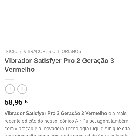
INÍCIO
/
VIBRADORES CLITORIANOS
Vibrador Satisfyer Pro 2 Geração 3
Vermelho
58,95
€
Vibrador Satisfyer Pro 2 Geração 3 Vermelho
é a mais
recente edição do nosso icónico Air Pulse, agora também
com vibração e a inovadora Tecnologia Liquid Air, que cria