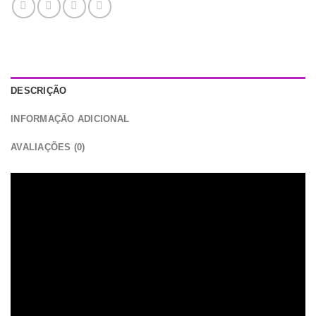
DESCRIÇÃO
INFORMAÇÃO ADICIONAL
AVALIAÇÕES (0)