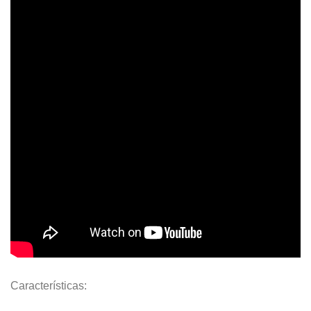
Características: