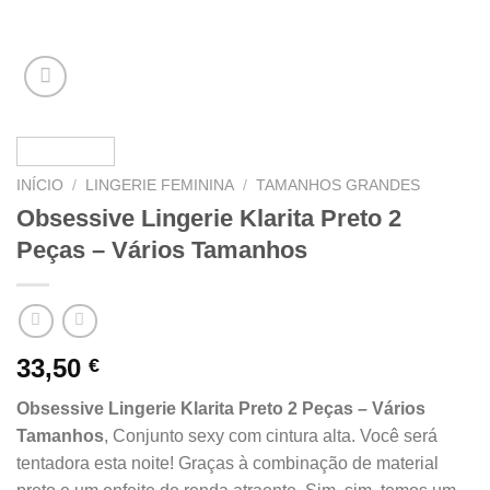
INÍCIO
/
LINGERIE FEMININA
/
TAMANHOS GRANDES
Obsessive Lingerie Klarita Preto 2
Peças – Vários Tamanhos
33,50
€
Obsessive Lingerie Klarita Preto 2 Peças – Vários
Tamanhos
, Conjunto sexy com cintura alta. Você será
tentadora esta noite! Graças à combinação de material