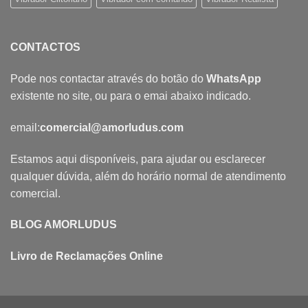
CONTACTOS
Pode nos contactar através do botão do
WhatsApp
existente no site, ou para o emai abaixo indicado.
email:
comercial@amorludus.com
Estamos aqui disponíveis, para ajudar ou esclarecer
qualquer dúvida, além do horário normal de atendimento
comercial.
BLOG AMORLUDUS
Livro de Reclamações Online