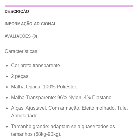
DESCRIÇÃO
INFORMAÇÃO ADICIONAL
AVALIAÇÕES (0)
Características:
Cor preto transparente
2 peças
Malha Opaca: 100% Poliéster.
Malha Transparente: 96% Nylon, 4% Elastano
Alças, Ajustável, Com armação, Efeito molhado, Tule,
Almofadado
Tamanho grande: adaptam-se a quase todos os
tamanhos (68kg-90kg).