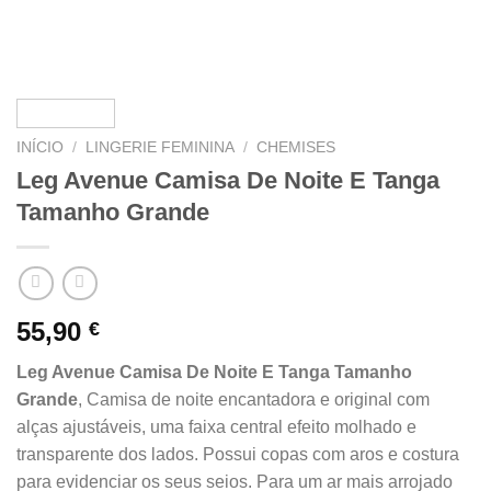
INÍCIO
/
LINGERIE FEMININA
/
CHEMISES
Leg Avenue Camisa De Noite E Tanga
Tamanho Grande
55,90
€
Leg Avenue Camisa De Noite E Tanga Tamanho
Grande
, Camisa de noite encantadora e original com
alças ajustáveis, uma faixa central efeito molhado e
transparente dos lados. Possui copas com aros e costura
para evidenciar os seus seios. Para um ar mais arrojado