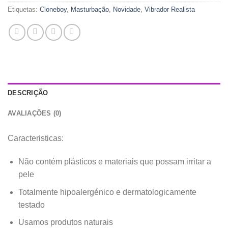
Etiquetas:
Cloneboy
,
Masturbação
,
Novidade
,
Vibrador Realista
DESCRIÇÃO
AVALIAÇÕES (0)
Caracteristicas:
Não contém plásticos e materiais que possam irritar a
pele
Totalmente hipoalergénico e dermatologicamente
testado
Usamos produtos naturais