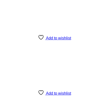
Add to wishlist
Add to wishlist