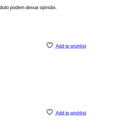
duto podem deixar opinião.
Add to wishlist
Add to wishlist