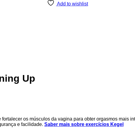
Add to wishlist
ining Up
 fortalecer os músculos da vagina para obter orgasmos mais in
gurança e facilidade.
Saber mais sobre exercícios Kegel