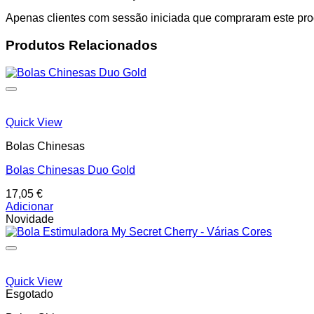
Apenas clientes com sessão iniciada que compraram este pro
Produtos Relacionados
Quick View
Bolas Chinesas
Bolas Chinesas Duo Gold
17,05
€
Adicionar
Novidade
Quick View
Esgotado