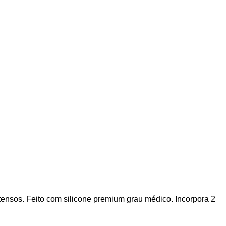
tensos. Feito com silicone premium grau médico. Incorpora 2