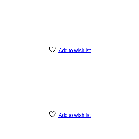
Add to wishlist
Add to wishlist