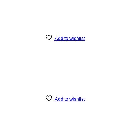
Add to wishlist
Add to wishlist