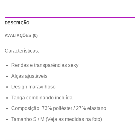
DESCRIÇÃO
AVALIAÇÕES (0)
Características:
Rendas e transparências sexy
Alças ajustáveis
Design maravilhoso
Tanga combinando incluída
Composição: 73% poliéster / 27% elastano
Tamanho S / M (Veja as medidas na foto)